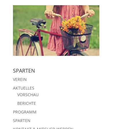
SPARTEN
VEREIN
AKTUELLES
VORSCHAU
BERICHTE
PROGRAMM
SPARTEN