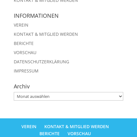
KONTAKT & MITGLIED WERDEN
INFORMATIONEN
VEREIN
KONTAKT & MITGLIED WERDEN
BERICHTE
VORSCHAU
DATENSCHUTZERKLÄRUNG
IMPRESSUM
Archiv
Archiv
VEREIN
KONTAKT & MITGLIED WERDEN
BERICHTE
VORSCHAU