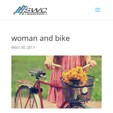
woman and bike
März 30, 2017