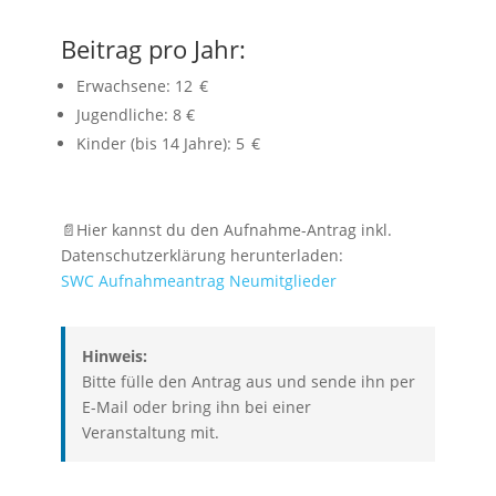
Beitrag pro Jahr:
Erwachsene: 12 €
Jugendliche: 8 €
Kinder (bis 14 Jahre): 5 €
📄Hier kannst du den Aufnahme-Antrag inkl.
Datenschutzerklärung herunterladen:
SWC Aufnahmeantrag Neumitglieder
Hinweis:
Bitte fülle den Antrag aus und sende ihn per
E-Mail oder bring ihn bei einer
Veranstaltung mit.