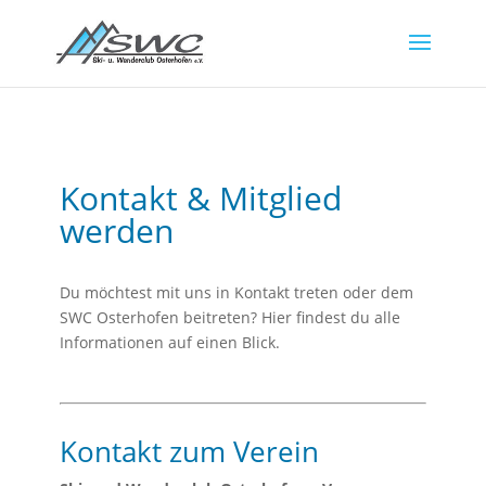
Kontakt & Mitglied
werden
Du möchtest mit uns in Kontakt treten oder dem
SWC Osterhofen beitreten? Hier findest du alle
Informationen auf einen Blick.
Kontakt zum Verein