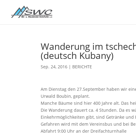
Wanderung im tschech
(deutsch Kubany)
Sep. 24, 2016
|
BERICHTE
Am Dienstag den 27.September haben wir ein
Urwald Boubin, geplant.
Manche Bäume sind hier 400 Jahre alt. Das hei
Die Wanderung dauert ca. 4 Stunden. Da es 
Einkehrmöglichkeiten gibt, sind Getränke und
Gefahren wird mit dem Vereinsbus und bei Bed
Abfahrt 9:00 Uhr an der Dreifachturnhalle