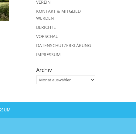
VEREIN
KONTAKT & MITGLIED
WERDEN
BERICHTE
VORSCHAU
DATENSCHUTZERKLÄRUNG
IMPRESSUM
Archiv
Archiv
SSUM