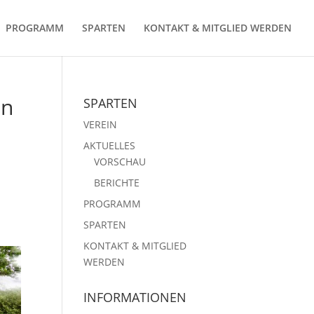
PROGRAMM
SPARTEN
KONTAKT & MITGLIED WERDEN
in
SPARTEN
VEREIN
AKTUELLES
VORSCHAU
BERICHTE
PROGRAMM
SPARTEN
KONTAKT & MITGLIED
WERDEN
INFORMATIONEN