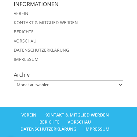
INFORMATIONEN
VEREIN
KONTAKT & MITGLIED WERDEN
BERICHTE
VORSCHAU
DATENSCHUTZERKLÄRUNG
IMPRESSUM
Archiv
Archiv
VEREIN
KONTAKT & MITGLIED WERDEN
BERICHTE
VORSCHAU
DATENSCHUTZERKLÄRUNG
IMPRESSUM