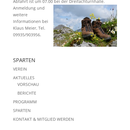
Abfahrt ist um 07.00 bei der Dreifachturnhalle.
Anmeldung und
weitere
Informationen bei
Klaus Meier, Tel.
09935/903956.
SPARTEN
VEREIN
AKTUELLES
VORSCHAU
BERICHTE
PROGRAMM
SPARTEN
KONTAKT & MITGLIED WERDEN