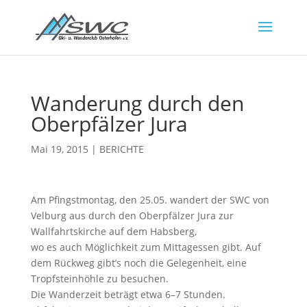
Wanderung durch den
Oberpfälzer Jura
Mai 19, 2015
|
BERICHTE
Am Pfingstmontag, den 25.05. wandert der SWC von
Velburg aus durch den Oberpfälzer Jura zur
Wallfahrtskirche auf dem Habsberg,
wo es auch Möglichkeit zum Mittagessen gibt. Auf
dem Rückweg gibt’s noch die Gelegenheit, eine
Tropfsteinhöhle zu besuchen.
Die Wanderzeit beträgt etwa 6–7 Stunden.