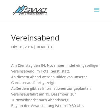
Vereinsabend
Okt. 31, 2014
|
BERICHTE
Am Dienstag den 04. November findet ein geselliger
Vereinsabend im Hotel Gerstl statt.
An diesem Abend werden Bilder von unserer
Gardaseeausfahrt gezeigt.
Außerdem gibt es Informationen zur geplanten
Vereinsausfahrt am 19. Dezember zur
Turmweihnacht nach Abendsberg .
Beginn der Veranstaltung ist um 19:30 Uhr.