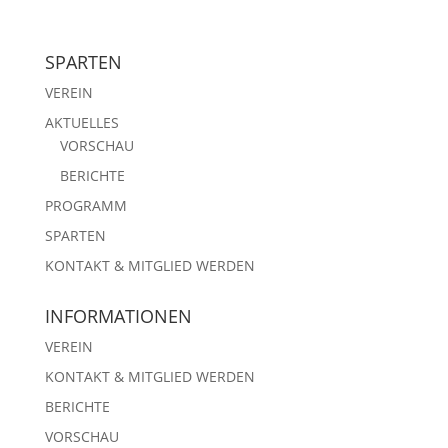
SPARTEN
VEREIN
AKTUELLES
VORSCHAU
BERICHTE
PROGRAMM
SPARTEN
KONTAKT & MITGLIED WERDEN
INFORMATIONEN
VEREIN
KONTAKT & MITGLIED WERDEN
BERICHTE
VORSCHAU