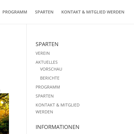
PROGRAMM
SPARTEN
KONTAKT & MITGLIED WERDEN
SPARTEN
VEREIN
AKTUELLES
VORSCHAU
BERICHTE
PROGRAMM
n
SPARTEN
KONTAKT & MITGLIED
WERDEN
INFORMATIONEN