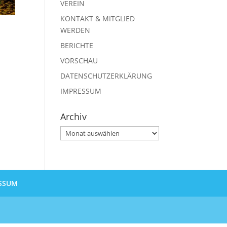
VEREIN
KONTAKT & MITGLIED
WERDEN
BERICHTE
VORSCHAU
DATENSCHUTZERKLÄRUNG
IMPRESSUM
Archiv
Archiv
SSUM