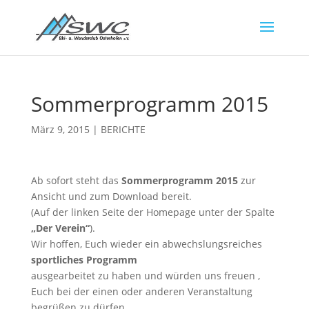
Sommerprogramm 2015
März 9, 2015
|
BERICHTE
Ab sofort steht das
Sommerprogramm 2015
zur
Ansicht und zum Download bereit.
(Auf der linken Seite der Homepage unter der Spalte
„Der Verein“
).
Wir hoffen, Euch wieder ein abwechslungsreiches
sportliches Programm
ausgearbeitet zu haben und würden uns freuen ,
Euch bei der einen oder anderen Veranstaltung
begrüßen zu dürfen.