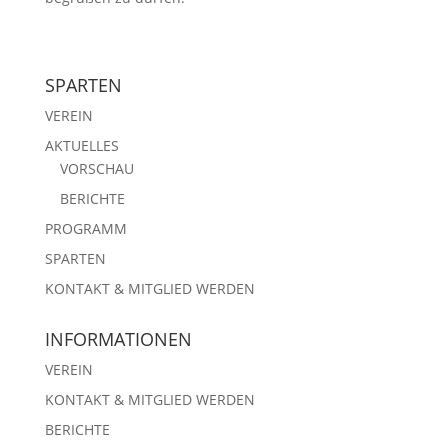
SPARTEN
VEREIN
AKTUELLES
VORSCHAU
BERICHTE
PROGRAMM
SPARTEN
KONTAKT & MITGLIED WERDEN
INFORMATIONEN
VEREIN
KONTAKT & MITGLIED WERDEN
BERICHTE