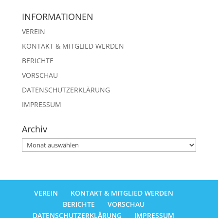
INFORMATIONEN
VEREIN
KONTAKT & MITGLIED WERDEN
BERICHTE
VORSCHAU
DATENSCHUTZERKLÄRUNG
IMPRESSUM
Archiv
Archiv
VEREIN
KONTAKT & MITGLIED WERDEN
BERICHTE
VORSCHAU
DATENSCHUTZERKLÄRUNG
IMPRESSUM