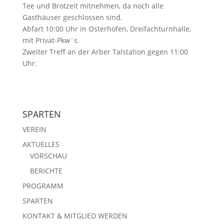
Tee und Brotzeit mitnehmen, da noch alle
Gasthäuser geschlossen sind.
Abfart 10:00 Uhr in Osterhofen, Dreifachturnhalle,
mit Privat-Pkw`s.
Zweiter Treff an der Arber Talstation gegen 11:00
Uhr.
SPARTEN
VEREIN
AKTUELLES
VORSCHAU
BERICHTE
PROGRAMM
SPARTEN
KONTAKT & MITGLIED WERDEN