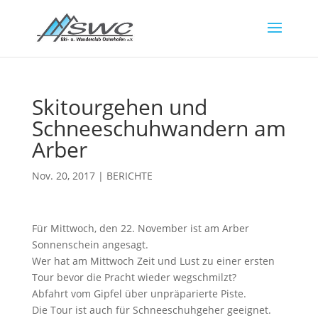
Skitourgehen und
Schneeschuhwandern am
Arber
Nov. 20, 2017
|
BERICHTE
Für Mittwoch, den 22. November ist am Arber
Sonnenschein angesagt.
Wer hat am Mittwoch Zeit und Lust zu einer ersten
Tour bevor die Pracht wieder wegschmilzt?
Abfahrt vom Gipfel über unpräparierte Piste.
Die Tour ist auch für Schneeschuhgeher geeignet.