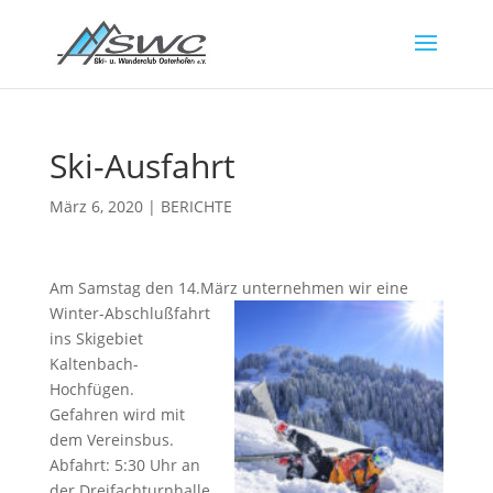
Ski-Ausfahrt
März 6, 2020
|
BERICHTE
Am Samstag den 14.März unternehmen wir eine
Winter-Abschlußfahrt
ins Skigebiet
Kaltenbach-
Hochfügen.
Gefahren wird mit
dem Vereinsbus.
Abfahrt: 5:30 Uhr an
der Dreifachturnhalle