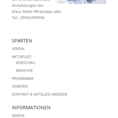
Anmeldungen bei
Klaus Meier WhatsApp oder
Tel.: 09935/903956
SPARTEN
VEREIN
AKTUELLES
VORSCHAU
BERICHTE
PROGRAMM
SPARTEN
KONTAKT & MITGLIED WERDEN
INFORMATIONEN
VEREIN