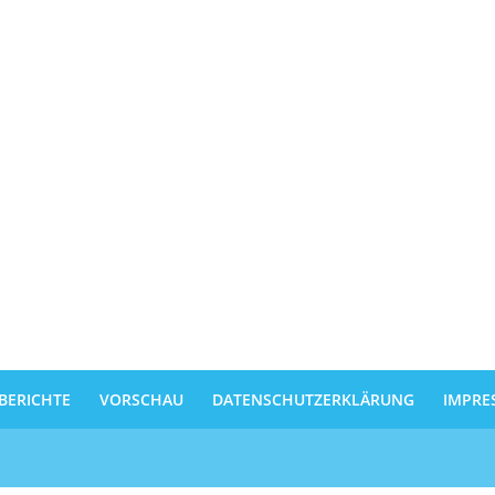
BERICHTE
VORSCHAU
DATENSCHUTZERKLÄRUNG
IMPRE