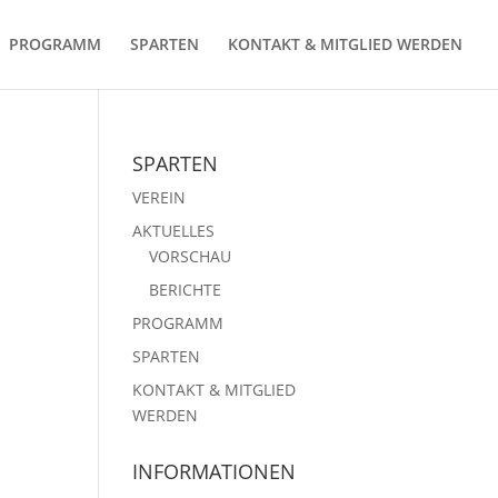
PROGRAMM
SPARTEN
KONTAKT & MITGLIED WERDEN
SPARTEN
VEREIN
AKTUELLES
VORSCHAU
BERICHTE
PROGRAMM
SPARTEN
KONTAKT & MITGLIED
WERDEN
INFORMATIONEN