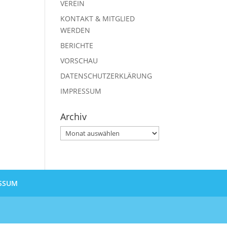
VEREIN
KONTAKT & MITGLIED
WERDEN
BERICHTE
VORSCHAU
DATENSCHUTZERKLÄRUNG
IMPRESSUM
Archiv
Archiv
SSUM