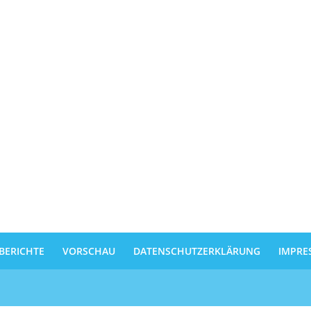
BERICHTE
VORSCHAU
DATENSCHUTZERKLÄRUNG
IMPRE