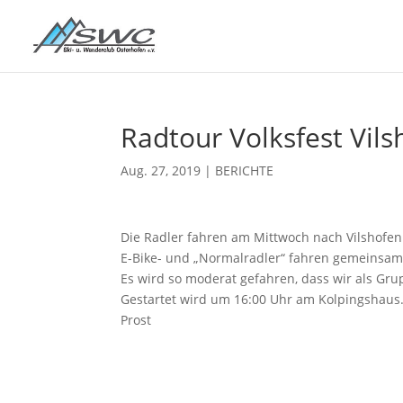
Radtour Volksfest Vils
Aug. 27, 2019
|
BERICHTE
Die Radler fahren am Mittwoch nach Vilshofen
E-Bike- und „Normalradler“ fahren gemeinsam
Es wird so moderat gefahren, dass wir als G
Gestartet wird um 16:00 Uhr am Kolpingshaus
Prost