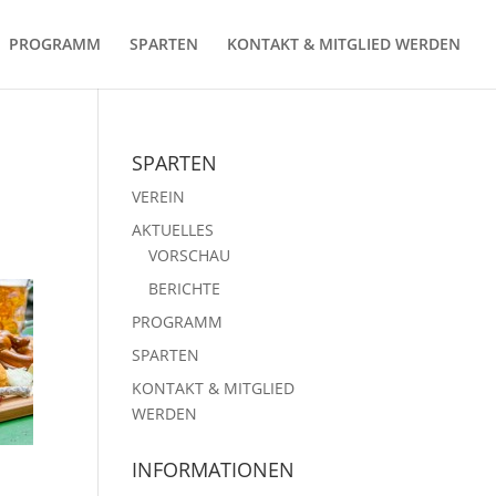
PROGRAMM
SPARTEN
KONTAKT & MITGLIED WERDEN
SPARTEN
VEREIN
AKTUELLES
VORSCHAU
BERICHTE
PROGRAMM
SPARTEN
KONTAKT & MITGLIED
WERDEN
INFORMATIONEN