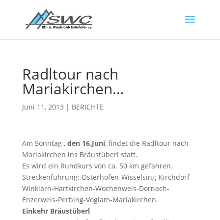
Radltour nach
Mariakirchen…
Juni 11, 2013
|
BERICHTE
Am Sonntag ,
den 16.Juni
, findet die Radltour nach
Mariakirchen ins Bräustüberl statt.
Es wird ein Rundkurs von ca. 50 km gefahren.
Streckenführung: Osterhofen-Wisselsing-Kirchdorf-
Winklarn-Hartkirchen-Wochenweis-Dornach-
Enzerweis-Perbing-Voglam-Mariakirchen.
Einkehr Bräustüberl