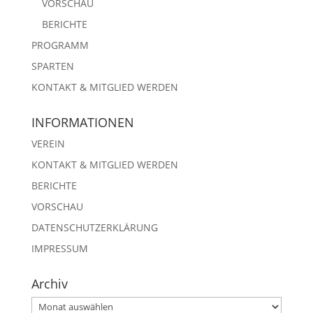
VORSCHAU
BERICHTE
PROGRAMM
SPARTEN
KONTAKT & MITGLIED WERDEN
INFORMATIONEN
VEREIN
KONTAKT & MITGLIED WERDEN
BERICHTE
VORSCHAU
DATENSCHUTZERKLÄRUNG
IMPRESSUM
Archiv
Archiv