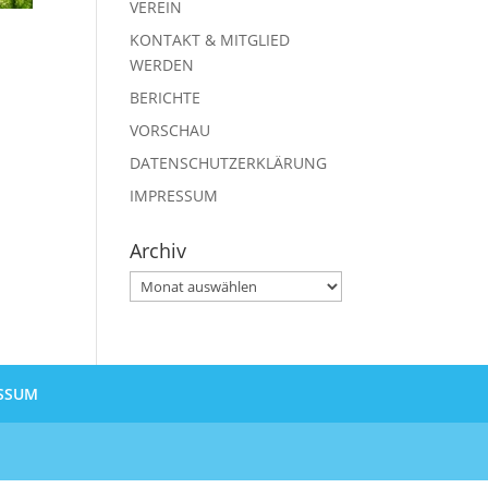
VEREIN
KONTAKT & MITGLIED
WERDEN
BERICHTE
VORSCHAU
DATENSCHUTZERKLÄRUNG
IMPRESSUM
Archiv
Archiv
SSUM