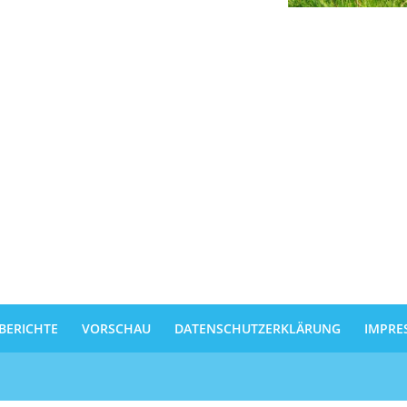
BERICHTE
VORSCHAU
DATENSCHUTZERKLÄRUNG
IMPRE