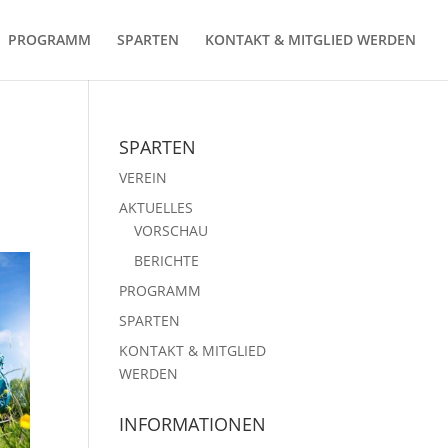
PROGRAMM
SPARTEN
KONTAKT & MITGLIED WERDEN
SPARTEN
VEREIN
AKTUELLES
VORSCHAU
BERICHTE
PROGRAMM
SPARTEN
KONTAKT & MITGLIED
WERDEN
INFORMATIONEN