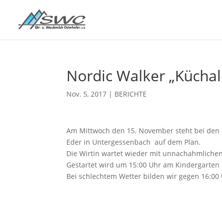
Nordic Walker „Küchal
Nov. 5, 2017
|
BERICHTE
Am Mittwoch den 15. November steht bei den 
Eder in Untergessenbach auf dem Plan.
Die Wirtin wartet wieder mit unnachahmlichen g
Gestartet wird um 15:00 Uhr am Kindergarten 
Bei schlechtem Wetter bilden wir gegen 16:00