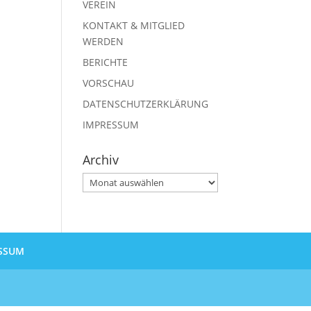
VEREIN
KONTAKT & MITGLIED
WERDEN
BERICHTE
VORSCHAU
DATENSCHUTZERKLÄRUNG
IMPRESSUM
Archiv
Archiv
SSUM