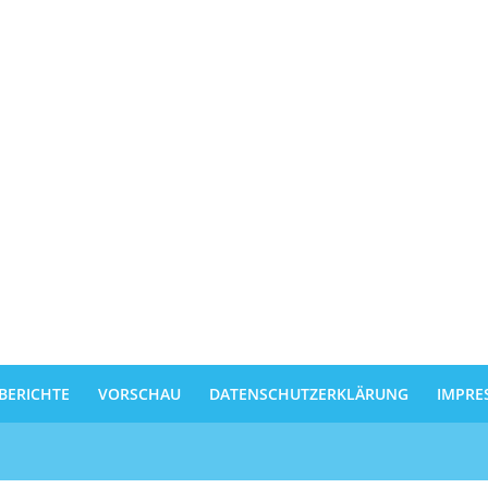
BERICHTE
VORSCHAU
DATENSCHUTZERKLÄRUNG
IMPRE