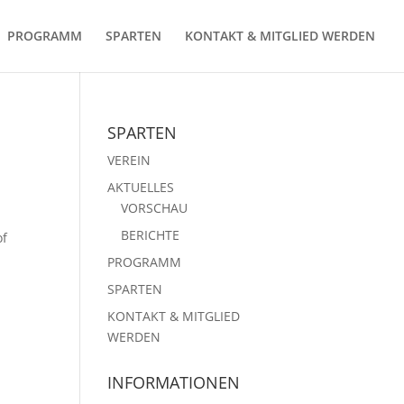
PROGRAMM
SPARTEN
KONTAKT & MITGLIED WERDEN
SPARTEN
VEREIN
AKTUELLES
VORSCHAU
BERICHTE
of
PROGRAMM
SPARTEN
KONTAKT & MITGLIED
WERDEN
INFORMATIONEN