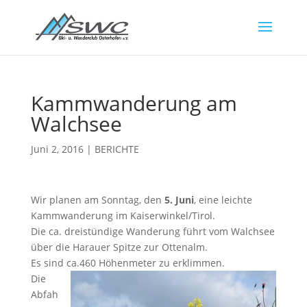
Kammwanderung am
Walchsee
Juni 2, 2016
|
BERICHTE
Wir planen am Sonntag, den
5. Juni
, eine leichte
Kammwanderung im Kaiserwinkel/Tirol.
Die ca. dreistündige Wanderung führt vom Walchsee
über die Harauer Spitze zur Ottenalm.
Es sind ca.460 Höhenmeter zu erklimmen.
Die
Abfah