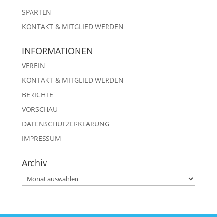
SPARTEN
KONTAKT & MITGLIED WERDEN
INFORMATIONEN
VEREIN
KONTAKT & MITGLIED WERDEN
BERICHTE
VORSCHAU
DATENSCHUTZERKLÄRUNG
IMPRESSUM
Archiv
Archiv