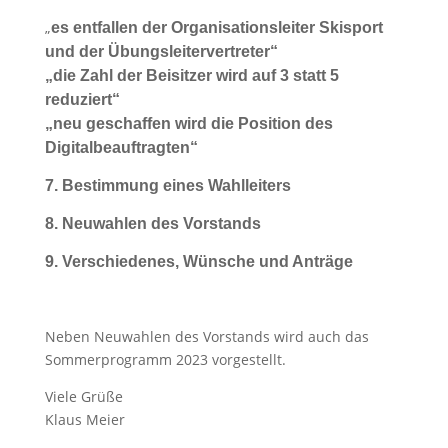
„
es entfallen der Organisationsleiter Skisport
und der Übungsleitervertreter“
„die Zahl der Beisitzer wird auf 3 statt 5
reduziert“
„neu geschaffen wird die Position des
Digitalbeauftragten“
7. Bestimmung eines Wahlleiters
8. Neuwahlen des Vorstands
9. Verschiedenes, Wünsche und Anträge
Neben Neuwahlen des Vorstands wird auch das
Sommerprogramm 2023 vorgestellt.
Viele Grüße
Klaus Meier