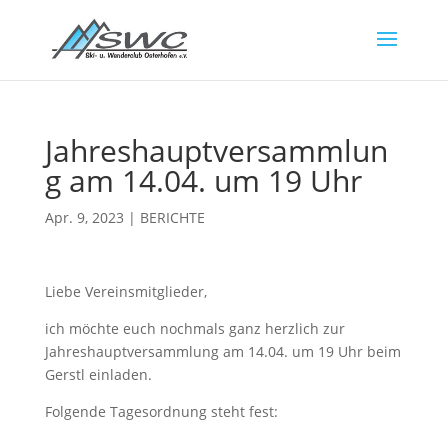
Jahreshauptversammlun
g am 14.04. um 19 Uhr
Apr. 9, 2023
|
BERICHTE
Liebe Vereinsmitglieder,
ich möchte euch nochmals ganz herzlich zur
Jahreshauptversammlung am 14.04. um 19 Uhr beim
Gerstl einladen.
Folgende Tagesordnung steht fest: