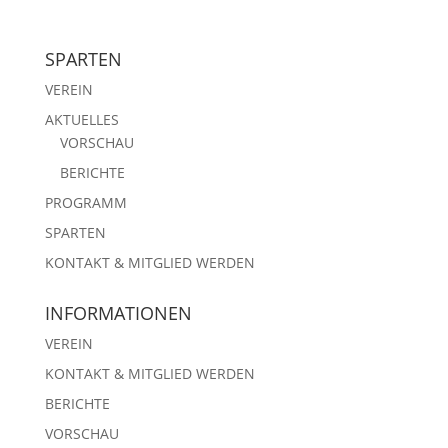
SPARTEN
VEREIN
AKTUELLES
VORSCHAU
BERICHTE
PROGRAMM
SPARTEN
KONTAKT & MITGLIED WERDEN
INFORMATIONEN
VEREIN
KONTAKT & MITGLIED WERDEN
BERICHTE
VORSCHAU