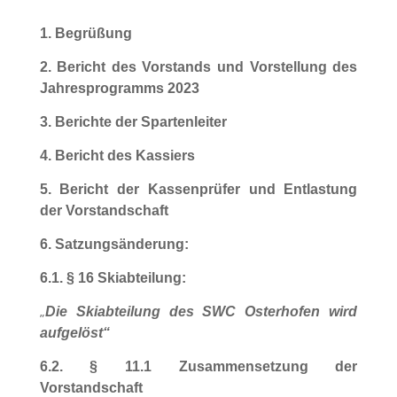
1. Begrüßung
2. Bericht des Vorstands und Vorstellung des
Jahresprogramms 2023
3. Berichte der Spartenleiter
4. Bericht des Kassiers
5. Bericht der Kassenprüfer und Entlastung
der Vorstandschaft
6. Satzungsänderung:
6.1. § 16 Skiabteilung:
„
Die Skiabteilung des SWC Osterhofen wird
aufgelöst“
6.2. § 11.1 Zusammensetzung der
Vorstandschaft