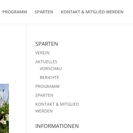
PROGRAMM
SPARTEN
KONTAKT & MITGLIED WERDEN
SPARTEN
VEREIN
AKTUELLES
VORSCHAU
BERICHTE
PROGRAMM
SPARTEN
KONTAKT & MITGLIED
WERDEN
INFORMATIONEN