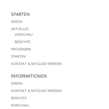
SPARTEN
VEREIN
AKTUELLES
VORSCHAU
BERICHTE
PROGRAMM
SPARTEN
KONTAKT & MITGLIED WERDEN
INFORMATIONEN
VEREIN
KONTAKT & MITGLIED WERDEN
BERICHTE
VORSCHAU