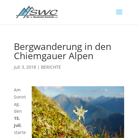
Bergwanderung in den
Chiemgauer Alpen
Juli 3, 2018
|
BERICHTE
Am
Sonnt
ag,
den
15.
Juli
,
starte