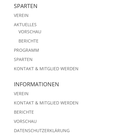
SPARTEN
VEREIN
AKTUELLES
VORSCHAU
BERICHTE
PROGRAMM
SPARTEN
KONTAKT & MITGLIED WERDEN
INFORMATIONEN
VEREIN
KONTAKT & MITGLIED WERDEN
BERICHTE
VORSCHAU
DATENSCHUTZERKLÄRUNG