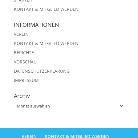
KONTAKT & MITGLIED WERDEN
INFORMATIONEN
VEREIN
KONTAKT & MITGLIED WERDEN
BERICHTE
VORSCHAU
DATENSCHUTZERKLÄRUNG
IMPRESSUM
Archiv
Archiv
VEREIN
KONTAKT & MITGLIED WERDEN