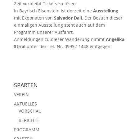
Zeit verbleibt Tickets zu lösen.
In Bayrisch Eisenstein ist derzeit eine
Ausstellung
mit Exponaten von
Salvador Dali
. Der Besuch dieser
einmaligen Ausstellung steht auch auf dem
Programm unserer Ausfahrt.
Anmeldungen zu dieser Wanderung nimmt
Angelika
Stribl
unter der Tel.-Nr. 09932-1448 eintgegen.
SPARTEN
VEREIN
AKTUELLES
VORSCHAU
BERICHTE
PROGRAMM
SPARTEN