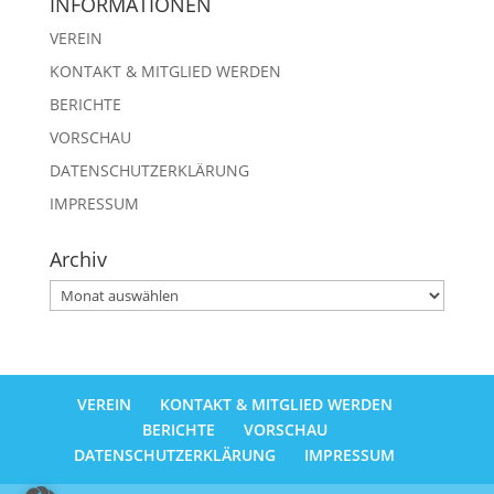
INFORMATIONEN
VEREIN
KONTAKT & MITGLIED WERDEN
BERICHTE
VORSCHAU
DATENSCHUTZERKLÄRUNG
IMPRESSUM
Archiv
Archiv
VEREIN
KONTAKT & MITGLIED WERDEN
BERICHTE
VORSCHAU
DATENSCHUTZERKLÄRUNG
IMPRESSUM