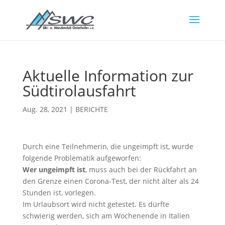
Aktuelle Information zur
Südtirolausfahrt
Aug. 28, 2021
|
BERICHTE
Durch eine Teilnehmerin, die ungeimpft ist, wurde
folgende Problematik aufgeworfen:
Wer ungeimpft ist
, muss auch bei der Rückfahrt an
den Grenze einen Corona-Test, der nicht älter als 24
Stunden ist, vorlegen.
Im Urlaubsort wird nicht getestet. Es dürfte
schwierig werden, sich am Wochenende in Italien