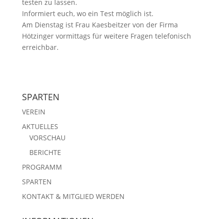
testen zu lassen.
Informiert euch, wo ein Test möglich ist.
Am Dienstag ist Frau Kaesbeitzer von der Firma
Hötzinger vormittags für weitere Fragen telefonisch
erreichbar.
SPARTEN
VEREIN
AKTUELLES
VORSCHAU
BERICHTE
PROGRAMM
SPARTEN
KONTAKT & MITGLIED WERDEN