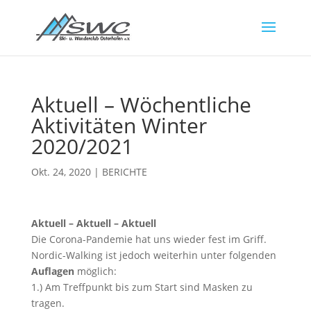
Aktuell – Wöchentliche
Aktivitäten Winter
2020/2021
Okt. 24, 2020
|
BERICHTE
Aktuell – Aktuell – Aktuell
Die Corona-Pandemie hat uns wieder fest im Griff.
Nordic-Walking ist jedoch weiterhin unter folgenden
Auflagen
möglich:
1.) Am Treffpunkt bis zum Start sind Masken zu
tragen.