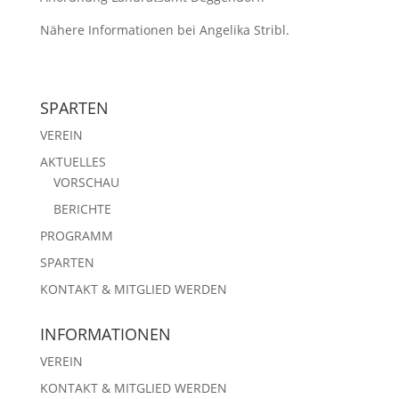
Nähere Informationen bei Angelika Stribl.
SPARTEN
VEREIN
AKTUELLES
VORSCHAU
BERICHTE
PROGRAMM
SPARTEN
KONTAKT & MITGLIED WERDEN
INFORMATIONEN
VEREIN
KONTAKT & MITGLIED WERDEN